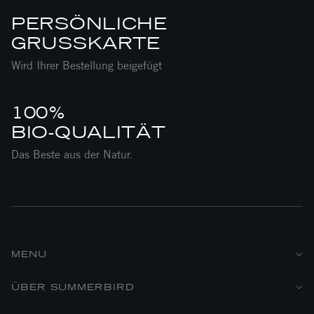
PERSÖNLICHE
GRUSSKARTE
Wird Ihrer Bestellung beigefügt
100%
BIO-QUALITÄT
Das Beste aus der Natur.
MENU
ÜBER SUMMERBIRD