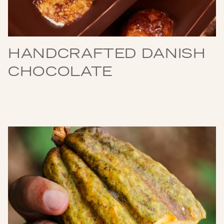
HANDCRAFTED DANISH
CHOCOLATE