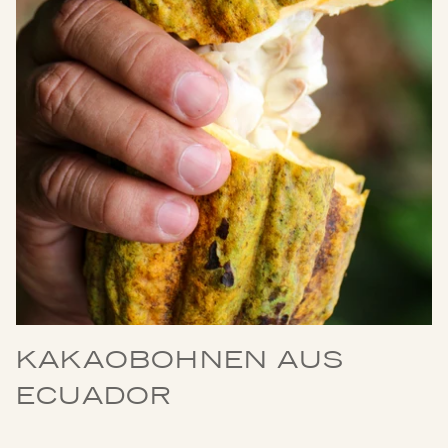
KAKAOBOHNEN AUS
ECUADOR