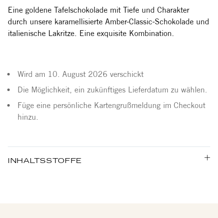
Eine goldene Tafelschokolade mit Tiefe und Charakter
durch unsere karamellisierte Amber-Classic-Schokolade und
italienische Lakritze. Eine exquisite Kombination.
Wird am 10. August 2026 verschickt
Die Möglichkeit, ein zukünftiges Lieferdatum zu wählen.
Füge eine persönliche Kartengrußmeldung im Checkout
hinzu.
INHALTSSTOFFE