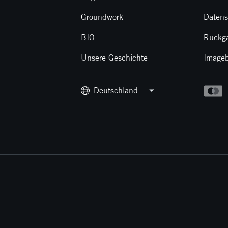
Groundwork
Datens
BIO
Rückg
Unsere Geschichte
Imageb
Deutschland