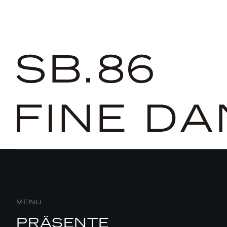
MENU
PRÄSENTE