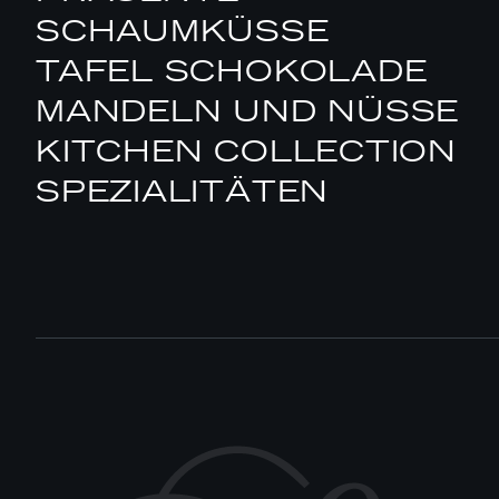
SCHAUMKÜSSE
TAFEL SCHOKOLADE
MANDELN UND NÜSSE
KITCHEN COLLECTION
SPEZIALITÄTEN