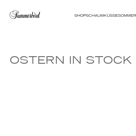
SHOP
SCHAUMKÜSSE
SOMME
OSTERN IN STOCK