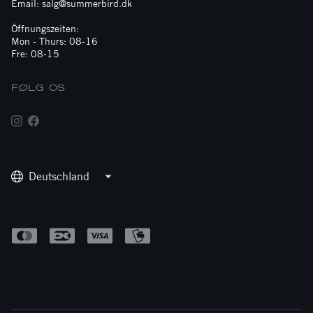
Email: salg@summerbird.dk
Öffnungszeiten:
Mon - Thurs: 08-16
Fre: 08-15
FØLG OS
Deutschland