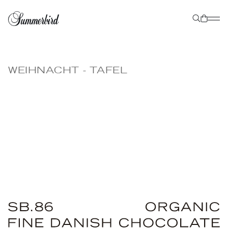
WEIHNACHT - TAFEL