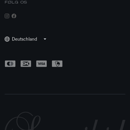
FØLG OS
Deutschland