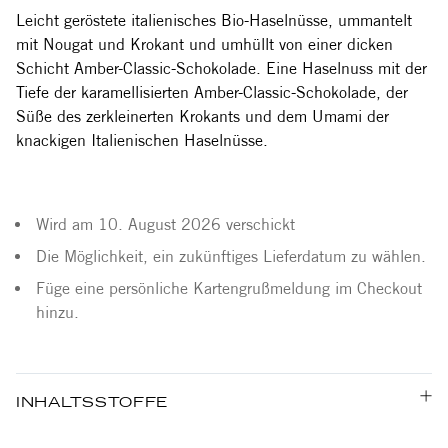
Leicht geröstete italienisches Bio-Haselnüsse, ummantelt
mit Nougat und Krokant und umhüllt von einer dicken
Schicht Amber-Classic-Schokolade. Eine Haselnuss mit der
Tiefe der karamellisierten Amber-Classic-Schokolade, der
Süße des zerkleinerten Krokants und dem Umami der
knackigen Italienischen Haselnüsse.
Wird am 10. August 2026 verschickt
Die Möglichkeit, ein zukünftiges Lieferdatum zu wählen.
Füge eine persönliche Kartengrußmeldung im Checkout
hinzu.
INHALTSSTOFFE