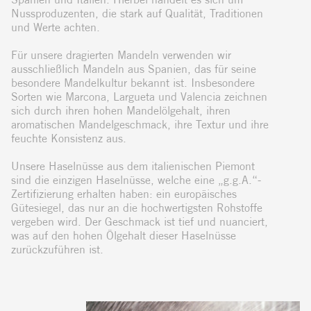
Nussproduzenten, die stark auf Qualität, Traditionen
und Werte achten.
Für unsere dragierten Mandeln verwenden wir
ausschließlich Mandeln aus Spanien, das für seine
besondere Mandelkultur bekannt ist. Insbesondere
Sorten wie Marcona, Largueta und Valencia zeichnen
sich durch ihren hohen Mandelölgehalt, ihren
aromatischen Mandelgeschmack, ihre Textur und ihre
feuchte Konsistenz aus.
Unsere Haselnüsse aus dem italienischen Piemont
sind die einzigen Haselnüsse, welche eine „g.g.A.“-
Zertifizierung erhalten haben: ein europäisches
Gütesiegel, das nur an die hochwertigsten Rohstoffe
vergeben wird. Der Geschmack ist tief und nuanciert,
was auf den hohen Ölgehalt dieser Haselnüsse
zurückzuführen ist.