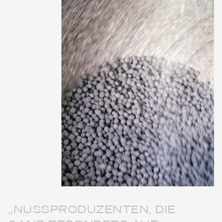
„NUSSPRODUZENTEN, DIE