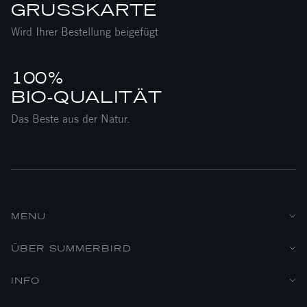
GRUSSKARTE
Wird Ihrer Bestellung beigefügt
100%
BIO-QUALITÄT
Das Beste aus der Natur.
MENU
ÜBER SUMMERBIRD
INFO