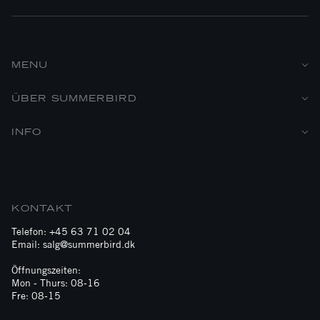
MENU
ÜBER SUMMERBIRD
INFO
KONTAKT
Telefon: +45 63 71 02 04
Email: salg@summerbird.dk
Öffnungszeiten:
Mon - Thurs: 08-16
Fre: 08-15