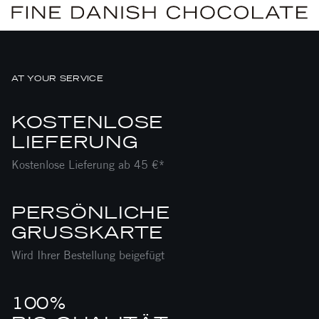
AT YOUR SERVICE
KOSTENLOSE
LIEFERUNG
Kostenlose Lieferung ab 45 €*
PERSÖNLICHE
GRUSSKARTE
Wird Ihrer Bestellung beigefügt
100%