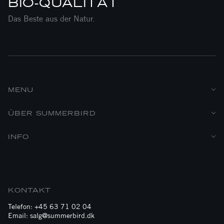
BIO-QUALITÄT
Das Beste aus der Natur.
MENU
ÜBER SUMMERBIRD
INFO
KONTAKT
Telefon: +45 63 71 02 04
Email: salg@summerbird.dk