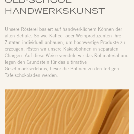
OLD-SCHOOL
HANDWERKSKUNST
Unsere Rösterei basiert auf handwerklichem Können der
alten Schule. So wie Kaffee- oder Weinproduzenten ihre
Zutaten individuell anbauen, um hochwertige Produkte zu
erzeugen, rösten wir unsere Kakaobohnen in separaten
Chargen. Auf diese Weise veredeln wir das Rohmaterial und
legen den Grundstein für das ultimative
Geschmackserlebnis, bevor die Bohnen zu den fertigen
Tafelschokoladen werden.