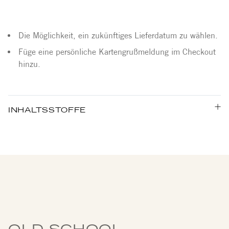
Die Möglichkeit, ein zukünftiges Lieferdatum zu wählen.
Füge eine persönliche Kartengrußmeldung im Checkout
hinzu.
INHALTSSTOFFE