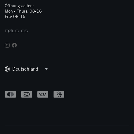
Öffnungszeiten:
Mon - Thurs: 08-16
Fre: 08-15
FØLG OS
Deutschland