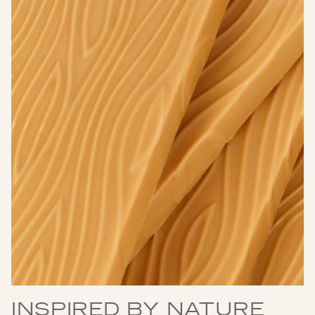
INSPIRED BY NATURE