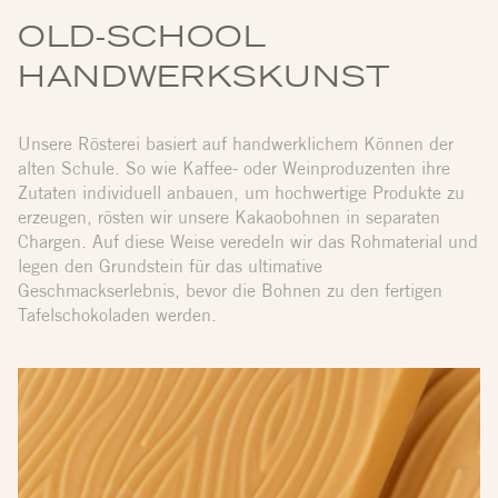
OLD-SCHOOL
HANDWERKSKUNST
Unsere Rösterei basiert auf handwerklichem Können der
alten Schule. So wie Kaffee- oder Weinproduzenten ihre
Zutaten individuell anbauen, um hochwertige Produkte zu
erzeugen, rösten wir unsere Kakaobohnen in separaten
Chargen. Auf diese Weise veredeln wir das Rohmaterial und
legen den Grundstein für das ultimative
Geschmackserlebnis, bevor die Bohnen zu den fertigen
Tafelschokoladen werden.