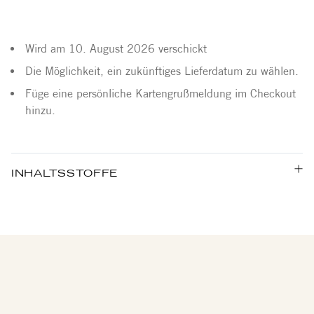
Wird am 10. August 2026 verschickt
Die Möglichkeit, ein zukünftiges Lieferdatum zu wählen.
Füge eine persönliche Kartengrußmeldung im Checkout
hinzu.
INHALTSSTOFFE