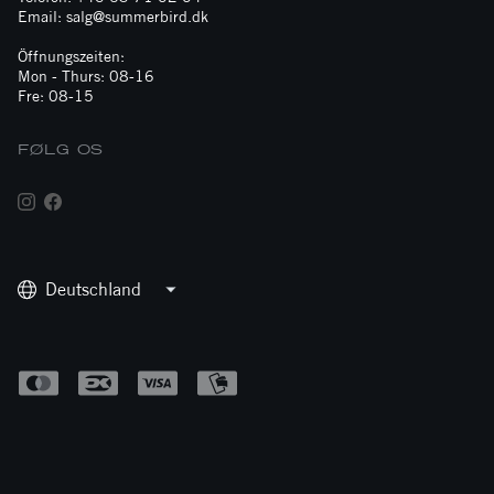
Email: salg@summerbird.dk
Öffnungszeiten:
Mon - Thurs: 08-16
Fre: 08-15
FØLG OS
Deutschland