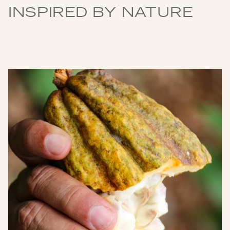
INSPIRED BY NATURE